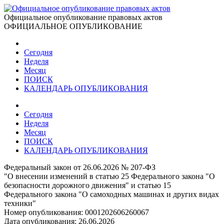
Официальное опубликование правовых актов
ОФИЦИАЛЬНОЕ ОПУБЛИКОВАНИЕ
Сегодня
Неделя
Месяц
ПОИСК
КАЛЕНДАРЬ ОПУБЛИКОВАНИЯ
Сегодня
Неделя
Месяц
ПОИСК
КАЛЕНДАРЬ ОПУБЛИКОВАНИЯ
Федеральный закон от 26.06.2026 № 207-ФЗ
"О внесении изменений в статью 25 Федерального закона "О
безопасности дорожного движения" и статью 15
Федерального закона "О самоходных машинах и других видах
техники"
Номер опубликования:
0001202606260067
Дата опубликования:
26.06.2026