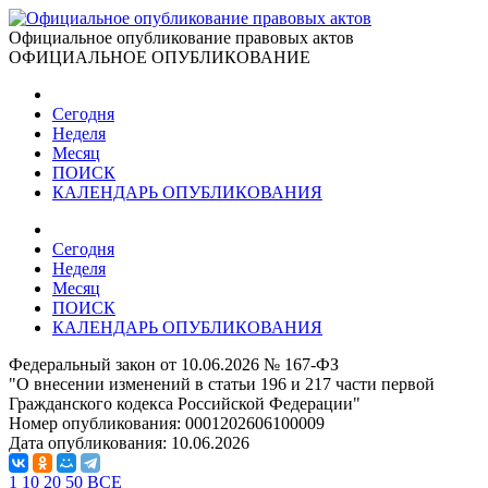
Официальное опубликование правовых актов
ОФИЦИАЛЬНОЕ ОПУБЛИКОВАНИЕ
Сегодня
Неделя
Месяц
ПОИСК
КАЛЕНДАРЬ ОПУБЛИКОВАНИЯ
Сегодня
Неделя
Месяц
ПОИСК
КАЛЕНДАРЬ ОПУБЛИКОВАНИЯ
Федеральный закон от 10.06.2026 № 167-ФЗ
"О внесении изменений в статьи 196 и 217 части первой
Гражданского кодекса Российской Федерации"
Номер опубликования:
0001202606100009
Дата опубликования:
10.06.2026
1
10
20
50
ВСЕ