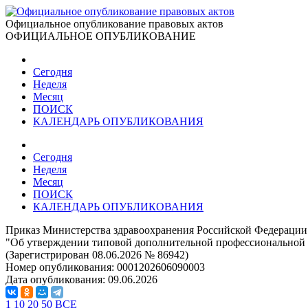
Официальное опубликование правовых актов
ОФИЦИАЛЬНОЕ ОПУБЛИКОВАНИЕ
Сегодня
Неделя
Месяц
ПОИСК
КАЛЕНДАРЬ ОПУБЛИКОВАНИЯ
Сегодня
Неделя
Месяц
ПОИСК
КАЛЕНДАРЬ ОПУБЛИКОВАНИЯ
Приказ Министерства здравоохранения Российской Федерации 
"Об утверждении типовой дополнительной профессиональной
(Зарегистрирован 08.06.2026 № 86942)
Номер опубликования:
0001202606090003
Дата опубликования:
09.06.2026
1
10
20
50
ВСЕ