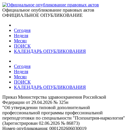
Официальное опубликование правовых актов
ОФИЦИАЛЬНОЕ ОПУБЛИКОВАНИЕ
Сегодня
Неделя
Месяц
ПОИСК
КАЛЕНДАРЬ ОПУБЛИКОВАНИЯ
Сегодня
Неделя
Месяц
ПОИСК
КАЛЕНДАРЬ ОПУБЛИКОВАНИЯ
Приказ Министерства здравоохранения Российской
Федерации от 29.04.2026 № 325н
"Об утверждении типовой дополнительной
профессиональной программы профессиональной
переподготовки по специальности "Психиатрия-наркология"
(Зарегистрирован 02.06.2026 № 86873)
Номер опубликования:
0001202606030019