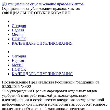
Официальное опубликование правовых актов
ОФИЦИАЛЬНОЕ ОПУБЛИКОВАНИЕ
Сегодня
Неделя
Месяц
ПОИСК
КАЛЕНДАРЬ ОПУБЛИКОВАНИЯ
Сегодня
Неделя
Месяц
ПОИСК
КАЛЕНДАРЬ ОПУБЛИКОВАНИЯ
Постановление Правительства Российской Федерации от
02.06.2026 № 682
"Об утверждении Правил маркировки отдельных видов
удобрений в потребительской упаковке средствами
идентификации и особенностях внедрения государственной
информационной системы мониторинга за оборотом товаров,
подлежащих обязательной маркировке средствами