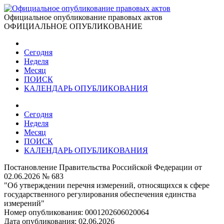
Официальное опубликование правовых актов
ОФИЦИАЛЬНОЕ ОПУБЛИКОВАНИЕ
Сегодня
Неделя
Месяц
ПОИСК
КАЛЕНДАРЬ ОПУБЛИКОВАНИЯ
Сегодня
Неделя
Месяц
ПОИСК
КАЛЕНДАРЬ ОПУБЛИКОВАНИЯ
Постановление Правительства Российской Федерации от
02.06.2026 № 683
"Об утверждении перечня измерений, относящихся к сфере
государственного регулирования обеспечения единства
измерений"
Номер опубликования:
0001202606020064
Дата опубликования:
02.06.2026