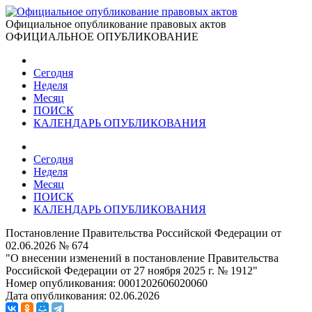
Официальное опубликование правовых актов
ОФИЦИАЛЬНОЕ ОПУБЛИКОВАНИЕ
Сегодня
Неделя
Месяц
ПОИСК
КАЛЕНДАРЬ ОПУБЛИКОВАНИЯ
Сегодня
Неделя
Месяц
ПОИСК
КАЛЕНДАРЬ ОПУБЛИКОВАНИЯ
Постановление Правительства Российской Федерации от
02.06.2026 № 674
"О внесении изменений в постановление Правительства
Российской Федерации от 27 ноября 2025 г. № 1912"
Номер опубликования:
0001202606020060
Дата опубликования:
02.06.2026