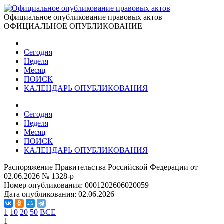
Официальное опубликование правовых актов
ОФИЦИАЛЬНОЕ ОПУБЛИКОВАНИЕ
Сегодня
Неделя
Месяц
ПОИСК
КАЛЕНДАРЬ ОПУБЛИКОВАНИЯ
Сегодня
Неделя
Месяц
ПОИСК
КАЛЕНДАРЬ ОПУБЛИКОВАНИЯ
Распоряжение Правительства Российской Федерации от
02.06.2026 № 1328-р
Номер опубликования:
0001202606020059
Дата опубликования:
02.06.2026
1
10
20
50
ВСЕ
1