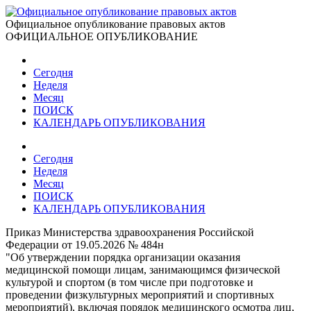
Официальное опубликование правовых актов
ОФИЦИАЛЬНОЕ ОПУБЛИКОВАНИЕ
Сегодня
Неделя
Месяц
ПОИСК
КАЛЕНДАРЬ ОПУБЛИКОВАНИЯ
Сегодня
Неделя
Месяц
ПОИСК
КАЛЕНДАРЬ ОПУБЛИКОВАНИЯ
Приказ Министерства здравоохранения Российской
Федерации от 19.05.2026 № 484н
"Об утверждении порядка организации оказания
медицинской помощи лицам, занимающимся физической
культурой и спортом (в том числе при подготовке и
проведении физкультурных мероприятий и спортивных
мероприятий), включая порядок медицинского осмотра лиц,