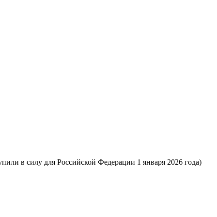
пили в силу для Российской Федерации 1 января 2026 года)