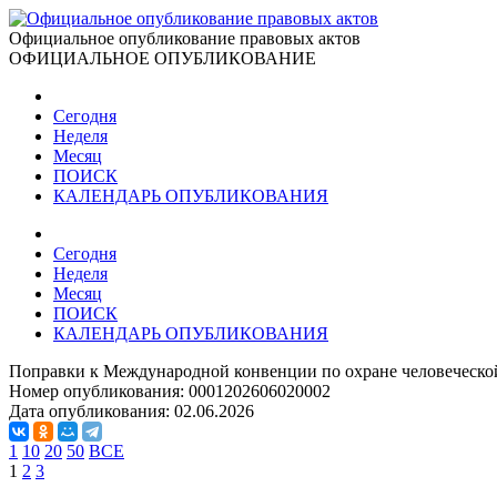
Официальное опубликование правовых актов
ОФИЦИАЛЬНОЕ ОПУБЛИКОВАНИЕ
Сегодня
Неделя
Месяц
ПОИСК
КАЛЕНДАРЬ ОПУБЛИКОВАНИЯ
Сегодня
Неделя
Месяц
ПОИСК
КАЛЕНДАРЬ ОПУБЛИКОВАНИЯ
Поправки к Международной конвенции по охране человеческой ж
Номер опубликования:
0001202606020002
Дата опубликования:
02.06.2026
1
10
20
50
ВСЕ
1
2
3