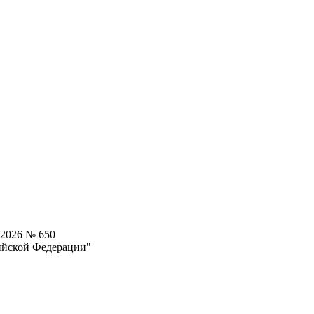
.2026 № 650
ийской Федерации"