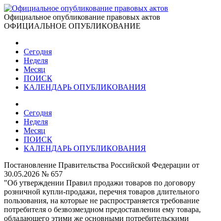
Официальное опубликование правовых актов
ОФИЦИАЛЬНОЕ ОПУБЛИКОВАНИЕ
Сегодня
Неделя
Месяц
ПОИСК
КАЛЕНДАРЬ ОПУБЛИКОВАНИЯ
Сегодня
Неделя
Месяц
ПОИСК
КАЛЕНДАРЬ ОПУБЛИКОВАНИЯ
Постановление Правительства Российской Федерации от
30.05.2026 № 657
"Об утверждении Правил продажи товаров по договору
розничной купли-продажи, перечня товаров длительного
пользования, на которые не распространяется требование
потребителя о безвозмездном предоставлении ему товара,
обладающего этими же основными потребительскими