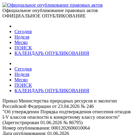
Официальное опубликование правовых актов
ОФИЦИАЛЬНОЕ ОПУБЛИКОВАНИЕ
Сегодня
Неделя
Месяц
ПОИСК
КАЛЕНДАРЬ ОПУБЛИКОВАНИЯ
Сегодня
Неделя
Месяц
ПОИСК
КАЛЕНДАРЬ ОПУБЛИКОВАНИЯ
Приказ Министерства природных ресурсов и экологии
Российской Федерации от 23.04.2026 № 246
"Об утверждении Порядка подтверждения отнесения отходов
I-V классов опасности к конкретному классу опасности"
(Зарегистрирован 01.06.2026 № 86795)
Номер опубликования:
0001202606010064
Дата опубликования:
01.06.2026