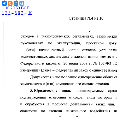
1
10
20
50
ВСЕ
1
2
3
4
5
6
7
...
10
Страница №
4
из
10
: