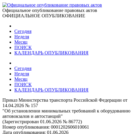
Официальное опубликование правовых актов
ОФИЦИАЛЬНОЕ ОПУБЛИКОВАНИЕ
Сегодня
Неделя
Месяц
ПОИСК
КАЛЕНДАРЬ ОПУБЛИКОВАНИЯ
Сегодня
Неделя
Месяц
ПОИСК
КАЛЕНДАРЬ ОПУБЛИКОВАНИЯ
Приказ Министерства транспорта Российской Федерации от
14.04.2026 № 157
"Об установлении минимальных требований к оборудованию
автовокзалов и автостанций"
(Зарегистрирован 01.06.2026 № 86772)
Номер опубликования:
0001202606010061
Дата опубликования:
01.06.2026