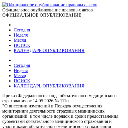
Официальное опубликование правовых актов
ОФИЦИАЛЬНОЕ ОПУБЛИКОВАНИЕ
Сегодня
Неделя
Месяц
ПОИСК
КАЛЕНДАРЬ ОПУБЛИКОВАНИЯ
Сегодня
Неделя
Месяц
ПОИСК
КАЛЕНДАРЬ ОПУБЛИКОВАНИЯ
Приказ Федерального фонда обязательного медицинского
страхования от 14.05.2026 № 111н
"О внесении изменений в Порядок осуществления
мониторинга деятельности страховых медицинских
организаций, в том числе порядок и сроки предоставления
субъектами обязательного медицинского страхования и
участниками обязательного медицинского страхования