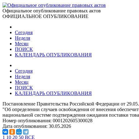
Официальное опубликование правовых актов
ОФИЦИАЛЬНОЕ ОПУБЛИКОВАНИЕ
Сегодня
Неделя
Месяц
ПОИСК
КАЛЕНДАРЬ ОПУБЛИКОВАНИЯ
Сегодня
Неделя
Месяц
ПОИСК
КАЛЕНДАРЬ ОПУБЛИКОВАНИЯ
Постановление Правительства Российской Федерации от 29.05
"Об определении случаев освобождения от внесения обеспечит
национальной системе подтверждения ожидания поставки тов
Номер опубликования:
0001202605300028
Дата опубликования:
30.05.2026
1
10
20
50
ВСЕ