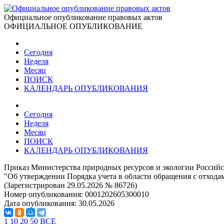
Официальное опубликование правовых актов
ОФИЦИАЛЬНОЕ ОПУБЛИКОВАНИЕ
Сегодня
Неделя
Месяц
ПОИСК
КАЛЕНДАРЬ ОПУБЛИКОВАНИЯ
Сегодня
Неделя
Месяц
ПОИСК
КАЛЕНДАРЬ ОПУБЛИКОВАНИЯ
Приказ Министерства природных ресурсов и экологии Российс
"Об утверждении Порядка учета в области обращения с отхода
(Зарегистрирован 29.05.2026 № 86726)
Номер опубликования:
0001202605300010
Дата опубликования:
30.05.2026
1
10
20
50
ВСЕ