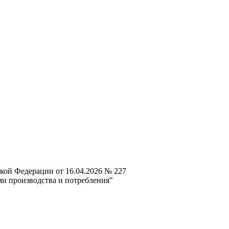
кой Федерации от 16.04.2026 № 227
ми производства и потребления"