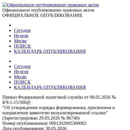
Официальное опубликование правовых актов
ОФИЦИАЛЬНОЕ ОПУБЛИКОВАНИЕ
Сегодня
Неделя
Месяц
ПОИСК
КАЛЕНДАРЬ ОПУБЛИКОВАНИЯ
Сегодня
Неделя
Месяц
ПОИСК
КАЛЕНДАРЬ ОПУБЛИКОВАНИЯ
Приказ Федеральной налоговой службы от 08.05.2026 №
КЧ-1-15/300@
"Об утверждении порядка формирования, присвоения и
направления заявителю визуализированной ссылки"
(Зарегистрирован 29.05.2026 № 86740)
Номер опубликования:
0001202605300002
Дата опубликования:
30.05.2026