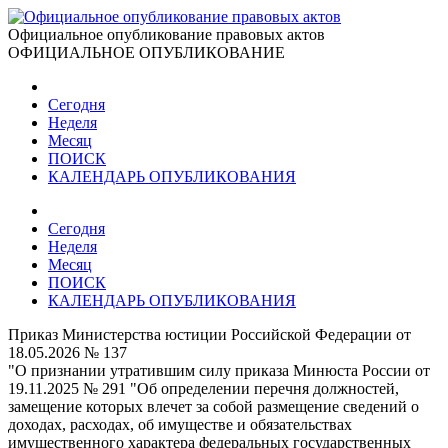
Официальное опубликование правовых актов
ОФИЦИАЛЬНОЕ ОПУБЛИКОВАНИЕ
Сегодня
Неделя
Месяц
ПОИСК
КАЛЕНДАРЬ ОПУБЛИКОВАНИЯ
Сегодня
Неделя
Месяц
ПОИСК
КАЛЕНДАРЬ ОПУБЛИКОВАНИЯ
Приказ Министерства юстиции Российской Федерации от
18.05.2026 № 137
"О признании утратившим силу приказа Минюста России от
19.11.2025 № 291 "Об определении перечня должностей,
замещение которых влечет за собой размещение сведений о
доходах, расходах, об имуществе и обязательствах
имущественного характера федеральных государственных