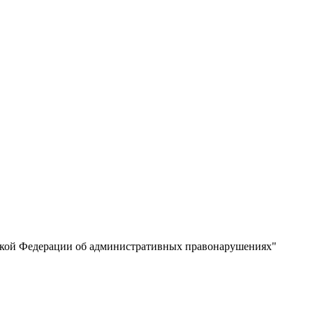
ийской Федерации об административных правонарушениях"