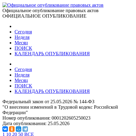
Официальное опубликование правовых актов
ОФИЦИАЛЬНОЕ ОПУБЛИКОВАНИЕ
Сегодня
Неделя
Месяц
ПОИСК
КАЛЕНДАРЬ ОПУБЛИКОВАНИЯ
Сегодня
Неделя
Месяц
ПОИСК
КАЛЕНДАРЬ ОПУБЛИКОВАНИЯ
Федеральный закон от 25.05.2026 № 144-ФЗ
"О внесении изменений в Трудовой кодекс Российской
Федерации"
Номер опубликования:
0001202605250023
Дата опубликования:
25.05.2026
1
10
20
50
ВСЕ