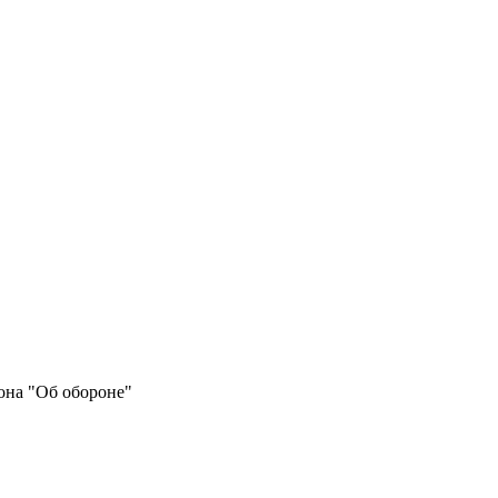
она "Об обороне"