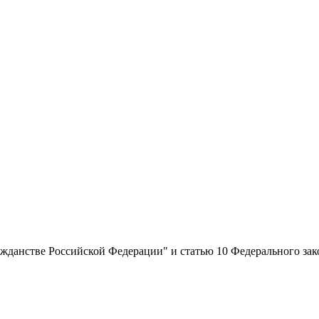
ажданстве Российской Федерации" и статью 10 Федерального зак