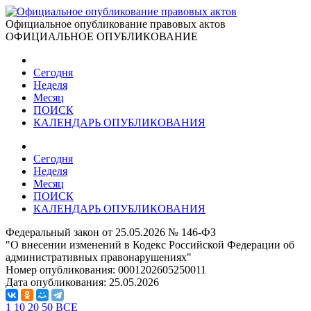
Официальное опубликование правовых актов
ОФИЦИАЛЬНОЕ ОПУБЛИКОВАНИЕ
Сегодня
Неделя
Месяц
ПОИСК
КАЛЕНДАРЬ ОПУБЛИКОВАНИЯ
Сегодня
Неделя
Месяц
ПОИСК
КАЛЕНДАРЬ ОПУБЛИКОВАНИЯ
Федеральный закон от 25.05.2026 № 146-ФЗ
"О внесении изменений в Кодекс Российской Федерации об
административных правонарушениях"
Номер опубликования:
0001202605250011
Дата опубликования:
25.05.2026
1
10
20
50
ВСЕ