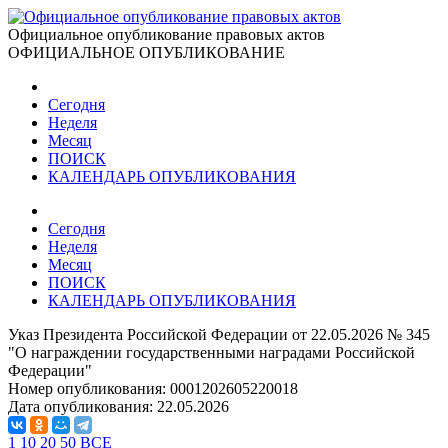
Официальное опубликование правовых актов
ОФИЦИАЛЬНОЕ ОПУБЛИКОВАНИЕ
Сегодня
Неделя
Месяц
ПОИСК
КАЛЕНДАРЬ ОПУБЛИКОВАНИЯ
Сегодня
Неделя
Месяц
ПОИСК
КАЛЕНДАРЬ ОПУБЛИКОВАНИЯ
Указ Президента Российской Федерации от 22.05.2026 № 345
"О награждении государственными наградами Российской
Федерации"
Номер опубликования:
0001202605220018
Дата опубликования:
22.05.2026
1
10
20
50
ВСЕ