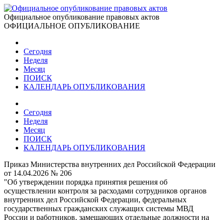
Официальное опубликование правовых актов
ОФИЦИАЛЬНОЕ ОПУБЛИКОВАНИЕ
Сегодня
Неделя
Месяц
ПОИСК
КАЛЕНДАРЬ ОПУБЛИКОВАНИЯ
Сегодня
Неделя
Месяц
ПОИСК
КАЛЕНДАРЬ ОПУБЛИКОВАНИЯ
Приказ Министерства внутренних дел Российской Федерации
от 14.04.2026 № 206
"Об утверждении порядка принятия решения об
осуществлении контроля за расходами сотрудников органов
внутренних дел Российской Федерации, федеральных
государственных гражданских служащих системы МВД
России и работников, замещающих отдельные должности на