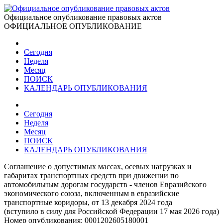
Официальное опубликование правовых актов
ОФИЦИАЛЬНОЕ ОПУБЛИКОВАНИЕ
Сегодня
Неделя
Месяц
ПОИСК
КАЛЕНДАРЬ ОПУБЛИКОВАНИЯ
Сегодня
Неделя
Месяц
ПОИСК
КАЛЕНДАРЬ ОПУБЛИКОВАНИЯ
Соглашение о допустимых массах, осевых нагрузках и
габаритах транспортных средств при движении по
автомобильным дорогам государств - членов Евразийского
экономического союза, включенным в евразийские
транспортные коридоры, от 13 декабря 2024 года
(вступило в силу для Российской Федерации 17 мая 2026 года)
Номер опубликования:
0001202605180001