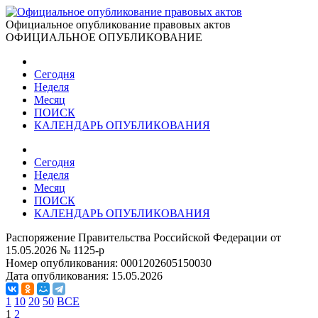
Официальное опубликование правовых актов
ОФИЦИАЛЬНОЕ ОПУБЛИКОВАНИЕ
Сегодня
Неделя
Месяц
ПОИСК
КАЛЕНДАРЬ ОПУБЛИКОВАНИЯ
Сегодня
Неделя
Месяц
ПОИСК
КАЛЕНДАРЬ ОПУБЛИКОВАНИЯ
Распоряжение Правительства Российской Федерации от
15.05.2026 № 1125-р
Номер опубликования:
0001202605150030
Дата опубликования:
15.05.2026
1
10
20
50
ВСЕ
1
2