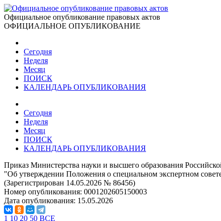
Официальное опубликование правовых актов
ОФИЦИАЛЬНОЕ ОПУБЛИКОВАНИЕ
Сегодня
Неделя
Месяц
ПОИСК
КАЛЕНДАРЬ ОПУБЛИКОВАНИЯ
Сегодня
Неделя
Месяц
ПОИСК
КАЛЕНДАРЬ ОПУБЛИКОВАНИЯ
Приказ Министерства науки и высшего образования Российско
"Об утверждении Положения о специальном экспертном совет
(Зарегистрирован 14.05.2026 № 86456)
Номер опубликования:
0001202605150003
Дата опубликования:
15.05.2026
1
10
20
50
ВСЕ