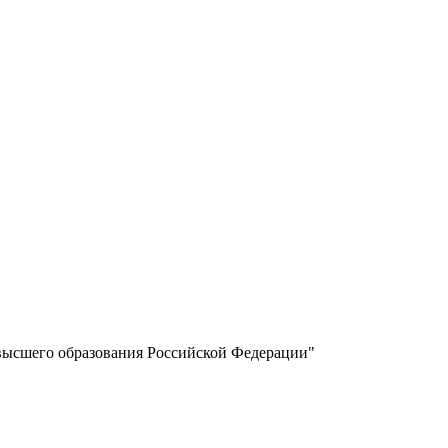
высшего образования Российской Федерации"