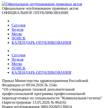
Официальное опубликование правовых актов
ОФИЦИАЛЬНОЕ ОПУБЛИКОВАНИЕ
Сегодня
Неделя
Месяц
ПОИСК
КАЛЕНДАРЬ ОПУБЛИКОВАНИЯ
Сегодня
Неделя
Месяц
ПОИСК
КАЛЕНДАРЬ ОПУБЛИКОВАНИЯ
Приказ Министерства здравоохранения Российской
Федерации от 09.04.2026 № 254н
"Об утверждении типовой дополнительной
профессиональной программы профессиональной
переподготовки по специальности "Коммунальная гигиена"
(Зарегистрирован 13.05.2026 № 86416)
Номер опубликования:
0001202605130014