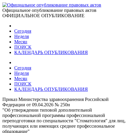
Официальное опубликование правовых актов
ОФИЦИАЛЬНОЕ ОПУБЛИКОВАНИЕ
Сегодня
Неделя
Месяц
ПОИСК
КАЛЕНДАРЬ ОПУБЛИКОВАНИЯ
Сегодня
Неделя
Месяц
ПОИСК
КАЛЕНДАРЬ ОПУБЛИКОВАНИЯ
Приказ Министерства здравоохранения Российской
Федерации от 09.04.2026 № 250н
"Об утверждении типовой дополнительной
профессиональной программы профессиональной
переподготовки по специальности "Стоматология" для лиц,
получающих или имеющих среднее профессиональное
образование"