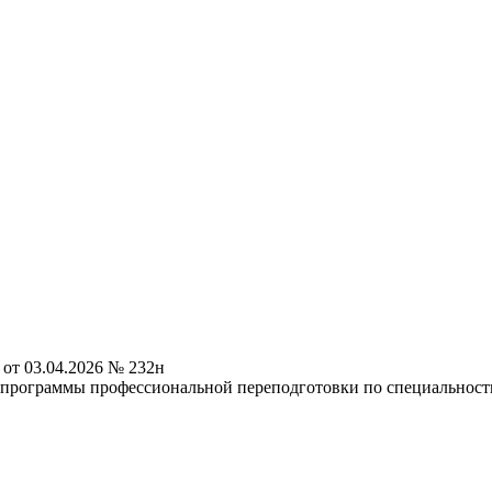
от 03.04.2026 № 232н
программы профессиональной переподготовки по специальност