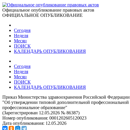
Официальное опубликование правовых актов
ОФИЦИАЛЬНОЕ ОПУБЛИКОВАНИЕ
Сегодня
Неделя
Месяц
ПОИСК
КАЛЕНДАРЬ ОПУБЛИКОВАНИЯ
Сегодня
Неделя
Месяц
ПОИСК
КАЛЕНДАРЬ ОПУБЛИКОВАНИЯ
Приказ Министерства здравоохранения Российской Федерации 
"Об утверждении типовой дополнительной профессиональной 
профессиональное образование"
(Зарегистрирован 12.05.2026 № 86387)
Номер опубликования:
0001202605120023
Дата опубликования:
12.05.2026