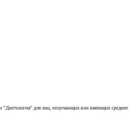
и "Диетология" для лиц, получающих или имеющих среднее