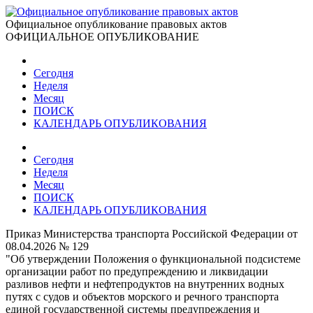
Официальное опубликование правовых актов
ОФИЦИАЛЬНОЕ ОПУБЛИКОВАНИЕ
Сегодня
Неделя
Месяц
ПОИСК
КАЛЕНДАРЬ ОПУБЛИКОВАНИЯ
Сегодня
Неделя
Месяц
ПОИСК
КАЛЕНДАРЬ ОПУБЛИКОВАНИЯ
Приказ Министерства транспорта Российской Федерации от
08.04.2026 № 129
"Об утверждении Положения о функциональной подсистеме
организации работ по предупреждению и ликвидации
разливов нефти и нефтепродуктов на внутренних водных
путях с судов и объектов морского и речного транспорта
единой государственной системы предупреждения и