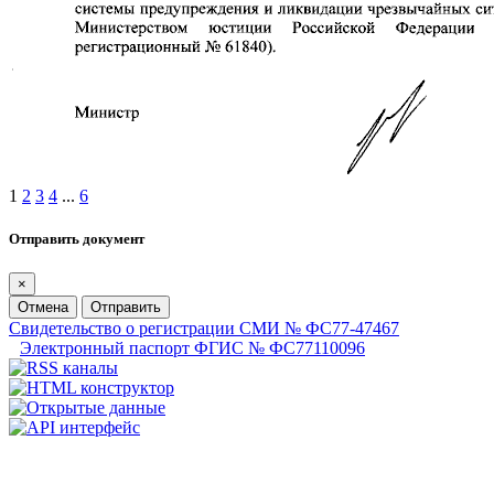
1
2
3
4
...
6
Отправить документ
×
Отмена
Отправить
Свидетельство о регистрации СМИ № ФС77-47467
Электронный паспорт ФГИС № ФС77110096