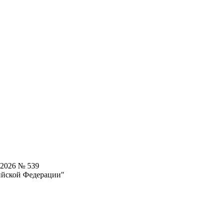
.2026 № 539
ийской Федерации"