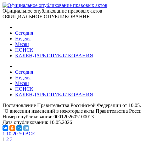
Официальное опубликование правовых актов
ОФИЦИАЛЬНОЕ ОПУБЛИКОВАНИЕ
Сегодня
Неделя
Месяц
ПОИСК
КАЛЕНДАРЬ ОПУБЛИКОВАНИЯ
Сегодня
Неделя
Месяц
ПОИСК
КАЛЕНДАРЬ ОПУБЛИКОВАНИЯ
Постановление Правительства Российской Федерации от 10.05
"О внесении изменений в некоторые акты Правительства Росс
Номер опубликования:
0001202605100013
Дата опубликования:
10.05.2026
1
10
20
50
ВСЕ
1
2
3