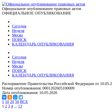
Официальное опубликование правовых актов
ОФИЦИАЛЬНОЕ ОПУБЛИКОВАНИЕ
Сегодня
Неделя
Месяц
ПОИСК
КАЛЕНДАРЬ ОПУБЛИКОВАНИЯ
Сегодня
Неделя
Месяц
ПОИСК
КАЛЕНДАРЬ ОПУБЛИКОВАНИЯ
Распоряжение Правительства Российской Федерации от 10.05.2
Номер опубликования:
0001202605100009
Дата опубликования:
10.05.2026
1
10
20
50
ВСЕ
1
2
3
4
...
13