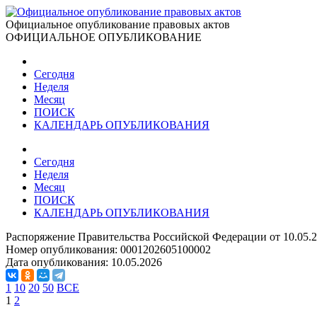
Официальное опубликование правовых актов
ОФИЦИАЛЬНОЕ ОПУБЛИКОВАНИЕ
Сегодня
Неделя
Месяц
ПОИСК
КАЛЕНДАРЬ ОПУБЛИКОВАНИЯ
Сегодня
Неделя
Месяц
ПОИСК
КАЛЕНДАРЬ ОПУБЛИКОВАНИЯ
Распоряжение Правительства Российской Федерации от 10.05.2
Номер опубликования:
0001202605100002
Дата опубликования:
10.05.2026
1
10
20
50
ВСЕ
1
2