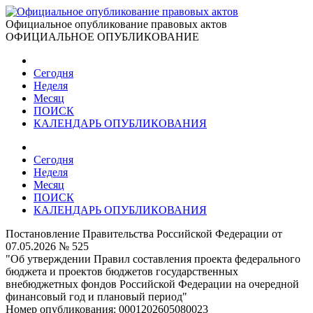
Официальное опубликование правовых актов
ОФИЦИАЛЬНОЕ ОПУБЛИКОВАНИЕ
Сегодня
Неделя
Месяц
ПОИСК
КАЛЕНДАРЬ ОПУБЛИКОВАНИЯ
Сегодня
Неделя
Месяц
ПОИСК
КАЛЕНДАРЬ ОПУБЛИКОВАНИЯ
Постановление Правительства Российской Федерации от
07.05.2026 № 525
"Об утверждении Правил составления проекта федерального
бюджета и проектов бюджетов государственных
внебюджетных фондов Российской Федерации на очередной
финансовый год и плановый период"
Номер опубликования:
0001202605080023