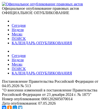
Официальное опубликование правовых актов
ОФИЦИАЛЬНОЕ ОПУБЛИКОВАНИЕ
Сегодня
Неделя
Месяц
ПОИСК
КАЛЕНДАРЬ ОПУБЛИКОВАНИЯ
Сегодня
Неделя
Месяц
ПОИСК
КАЛЕНДАРЬ ОПУБЛИКОВАНИЯ
Постановление Правительства Российской Федерации от
04.05.2026 № 513
"О внесении изменений в постановление Правительства
Российской Федерации от 23 декабря 2024 г. № 1875"
Номер опубликования:
0001202605070014
Дата опубликования:
07.05.2026