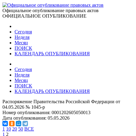
Официальное опубликование правовых актов
ОФИЦИАЛЬНОЕ ОПУБЛИКОВАНИЕ
Сегодня
Неделя
Месяц
ПОИСК
КАЛЕНДАРЬ ОПУБЛИКОВАНИЯ
Сегодня
Неделя
Месяц
ПОИСК
КАЛЕНДАРЬ ОПУБЛИКОВАНИЯ
Распоряжение Правительства Российской Федерации от
04.05.2026 № 1045-р
Номер опубликования:
0001202605050013
Дата опубликования:
05.05.2026
1
10
20
50
ВСЕ
1
2