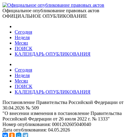
Официальное опубликование правовых актов
ОФИЦИАЛЬНОЕ ОПУБЛИКОВАНИЕ
Сегодня
Неделя
Месяц
ПОИСК
КАЛЕНДАРЬ ОПУБЛИКОВАНИЯ
Сегодня
Неделя
Месяц
ПОИСК
КАЛЕНДАРЬ ОПУБЛИКОВАНИЯ
Постановление Правительства Российской Федерации от
30.04.2026 № 509
"О внесении изменения в постановление Правительства
Российской Федерации от 26 июля 2022 г. № 1333"
Номер опубликования:
0001202605040040
Дата опубликования:
04.05.2026