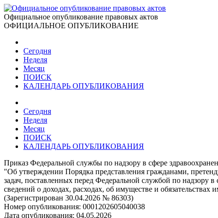
Официальное опубликование правовых актов
ОФИЦИАЛЬНОЕ ОПУБЛИКОВАНИЕ
Сегодня
Неделя
Месяц
ПОИСК
КАЛЕНДАРЬ ОПУБЛИКОВАНИЯ
Сегодня
Неделя
Месяц
ПОИСК
КАЛЕНДАРЬ ОПУБЛИКОВАНИЯ
Приказ Федеральной службы по надзору в сфере здравоохранен
"Об утверждении Порядка представления гражданами, претен
задач, поставленных перед Федеральной службой по надзору в с
сведений о доходах, расходах, об имуществе и обязательствах
(Зарегистрирован 30.04.2026 № 86303)
Номер опубликования:
0001202605040038
Дата опубликования:
04.05.2026