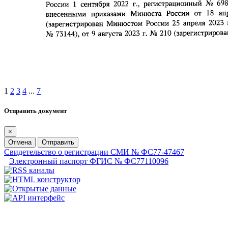
1
2
3
4
...
7
Отправить документ
×
Отмена
Отправить
Свидетельство о регистрации СМИ № ФС77-47467
Электронный паспорт ФГИС № ФС77110096