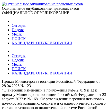
Официальное опубликование правовых актов
ОФИЦИАЛЬНОЕ ОПУБЛИКОВАНИЕ
Сегодня
Неделя
Месяц
ПОИСК
КАЛЕНДАРЬ ОПУБЛИКОВАНИЯ
Сегодня
Неделя
Месяц
ПОИСК
КАЛЕНДАРЬ ОПУБЛИКОВАНИЯ
Приказ Министерства юстиции Российской Федерации от
28.04.2026 № 123
"О внесении изменений в приложения №№ 2, 8, 9 и 12 к
приказу Министерства юстиции Российской Федерации от 23
августа 2022 г. № 168 "Об утверждении перечней нетиповых
должностей младшего, среднего и старшего начальствующего
состава в уголовно-исполнительной системе Российской