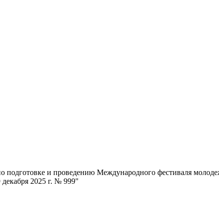
по подготовке и проведению Международного фестиваля молодеж
декабря 2025 г. № 999"