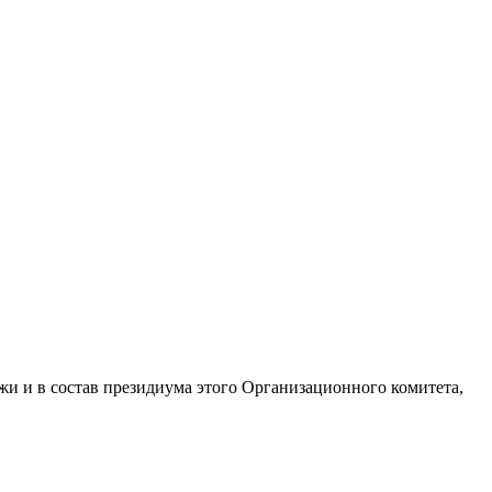
и и в состав президиума этого Организационного комитета,