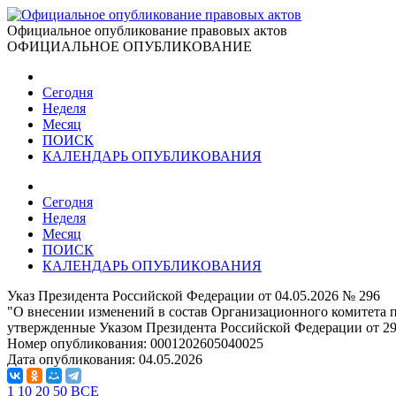
Официальное опубликование правовых актов
ОФИЦИАЛЬНОЕ ОПУБЛИКОВАНИЕ
Сегодня
Неделя
Месяц
ПОИСК
КАЛЕНДАРЬ ОПУБЛИКОВАНИЯ
Сегодня
Неделя
Месяц
ПОИСК
КАЛЕНДАРЬ ОПУБЛИКОВАНИЯ
Указ Президента Российской Федерации от 04.05.2026 № 296
"О внесении изменений в состав Организационного комитета 
утвержденные Указом Президента Российской Федерации от 29 
Номер опубликования:
0001202605040025
Дата опубликования:
04.05.2026
1
10
20
50
ВСЕ