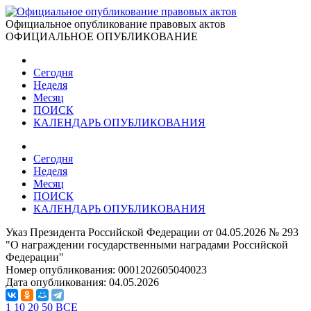
Официальное опубликование правовых актов
ОФИЦИАЛЬНОЕ ОПУБЛИКОВАНИЕ
Сегодня
Неделя
Месяц
ПОИСК
КАЛЕНДАРЬ ОПУБЛИКОВАНИЯ
Сегодня
Неделя
Месяц
ПОИСК
КАЛЕНДАРЬ ОПУБЛИКОВАНИЯ
Указ Президента Российской Федерации от 04.05.2026 № 293
"О награждении государственными наградами Российской
Федерации"
Номер опубликования:
0001202605040023
Дата опубликования:
04.05.2026
1
10
20
50
ВСЕ