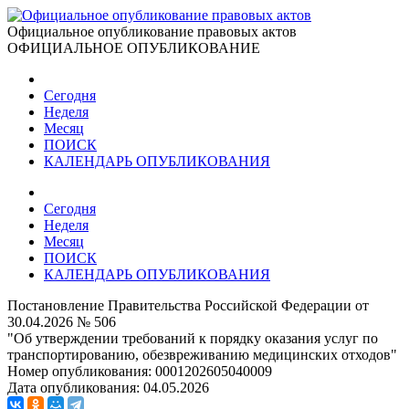
Официальное опубликование правовых актов
ОФИЦИАЛЬНОЕ ОПУБЛИКОВАНИЕ
Сегодня
Неделя
Месяц
ПОИСК
КАЛЕНДАРЬ ОПУБЛИКОВАНИЯ
Сегодня
Неделя
Месяц
ПОИСК
КАЛЕНДАРЬ ОПУБЛИКОВАНИЯ
Постановление Правительства Российской Федерации от
30.04.2026 № 506
"Об утверждении требований к порядку оказания услуг по
транспортированию, обезвреживанию медицинских отходов"
Номер опубликования:
0001202605040009
Дата опубликования:
04.05.2026