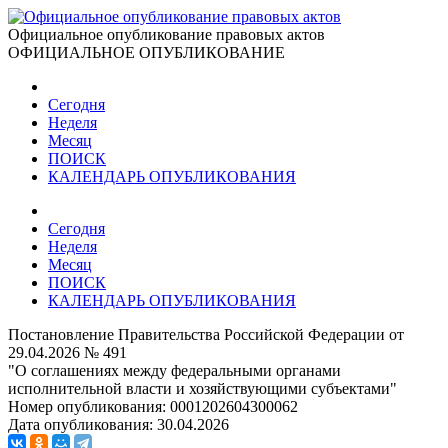
Официальное опубликование правовых актов
ОФИЦИАЛЬНОЕ ОПУБЛИКОВАНИЕ
Сегодня
Неделя
Месяц
ПОИСК
КАЛЕНДАРЬ ОПУБЛИКОВАНИЯ
Сегодня
Неделя
Месяц
ПОИСК
КАЛЕНДАРЬ ОПУБЛИКОВАНИЯ
Постановление Правительства Российской Федерации от
29.04.2026 № 491
"О соглашениях между федеральными органами
исполнительной власти и хозяйствующими субъектами"
Номер опубликования:
0001202604300062
Дата опубликования:
30.04.2026