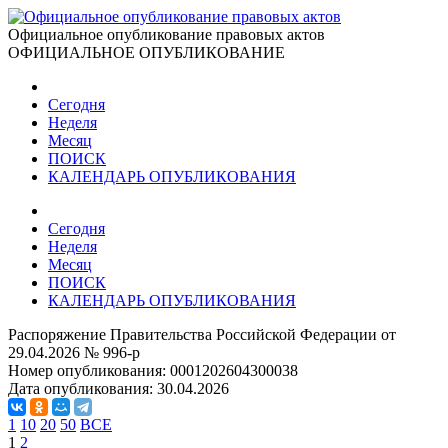
Официальное опубликование правовых актов
ОФИЦИАЛЬНОЕ ОПУБЛИКОВАНИЕ
Сегодня
Неделя
Месяц
ПОИСК
КАЛЕНДАРЬ ОПУБЛИКОВАНИЯ
Сегодня
Неделя
Месяц
ПОИСК
КАЛЕНДАРЬ ОПУБЛИКОВАНИЯ
Распоряжение Правительства Российской Федерации от
29.04.2026 № 996-р
Номер опубликования:
0001202604300038
Дата опубликования:
30.04.2026
1
10
20
50
ВСЕ
1
2