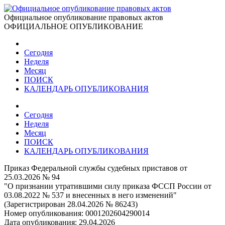
Официальное опубликование правовых актов
ОФИЦИАЛЬНОЕ ОПУБЛИКОВАНИЕ
Сегодня
Неделя
Месяц
ПОИСК
КАЛЕНДАРЬ ОПУБЛИКОВАНИЯ
Сегодня
Неделя
Месяц
ПОИСК
КАЛЕНДАРЬ ОПУБЛИКОВАНИЯ
Приказ Федеральной службы судебных приставов от
25.03.2026 № 94
"О признании утратившими силу приказа ФССП России от
03.08.2022 № 537 и внесенных в него изменений"
(Зарегистрирован 28.04.2026 № 86243)
Номер опубликования:
0001202604290014
Дата опубликования:
29.04.2026