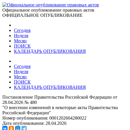
Официальное опубликование правовых актов
ОФИЦИАЛЬНОЕ ОПУБЛИКОВАНИЕ
Сегодня
Неделя
Месяц
ПОИСК
КАЛЕНДАРЬ ОПУБЛИКОВАНИЯ
Сегодня
Неделя
Месяц
ПОИСК
КАЛЕНДАРЬ ОПУБЛИКОВАНИЯ
Постановление Правительства Российской Федерации от
28.04.2026 № 480
"О внесении изменений в некоторые акты Правительства
Российской Федерации"
Номер опубликования:
0001202604280022
Дата опубликования:
28.04.2026