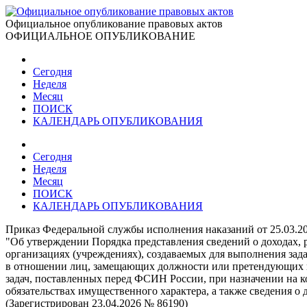
Официальное опубликование правовых актов
ОФИЦИАЛЬНОЕ ОПУБЛИКОВАНИЕ
Сегодня
Неделя
Месяц
ПОИСК
КАЛЕНДАРЬ ОПУБЛИКОВАНИЯ
Сегодня
Неделя
Месяц
ПОИСК
КАЛЕНДАРЬ ОПУБЛИКОВАНИЯ
Приказ Федеральной службы исполнения наказаний от 25.03.2
"Об утверждении Порядка представления сведений о доходах, 
организациях (учреждениях), создаваемых для выполнения за
в отношении лиц, замещающих должности или претендующих на
задач, поставленных перед ФСИН России, при назначении на к
обязательствах имущественного характера, а также сведения о
(Зарегистрирован 23.04.2026 № 86190)