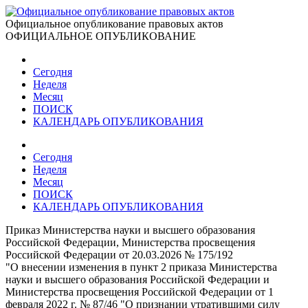
Официальное опубликование правовых актов
ОФИЦИАЛЬНОЕ ОПУБЛИКОВАНИЕ
Сегодня
Неделя
Месяц
ПОИСК
КАЛЕНДАРЬ ОПУБЛИКОВАНИЯ
Сегодня
Неделя
Месяц
ПОИСК
КАЛЕНДАРЬ ОПУБЛИКОВАНИЯ
Приказ Министерства науки и высшего образования
Российской Федерации, Министерства просвещения
Российской Федерации от 20.03.2026 № 175/192
"О внесении изменения в пункт 2 приказа Министерства
науки и высшего образования Российской Федерации и
Министерства просвещения Российской Федерации от 1
февраля 2022 г. № 87/46 "О признании утратившими силу